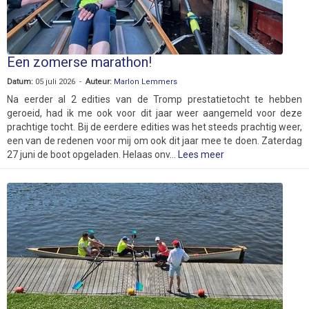
Een zomerse marathon!
Datum:
05 juli 2026 -
Auteur:
Marlon Lemmers
Na eerder al 2 edities van de Tromp prestatietocht te hebben
geroeid, had ik me ook voor dit jaar weer aangemeld voor deze
prachtige tocht. Bij de eerdere edities was het steeds prachtig weer,
een van de redenen voor mij om ook dit jaar mee te doen. Zaterdag
27 juni de boot opgeladen. Helaas onv...
Lees meer