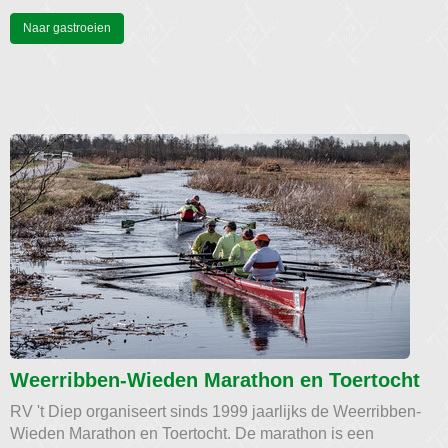
Naar gastroeien
Weerribben-Wieden Marathon en Toertocht
RV 't Diep organiseert sinds 1999 jaarlijks de Weerribben-
Wieden Marathon en Toertocht. De marathon is een