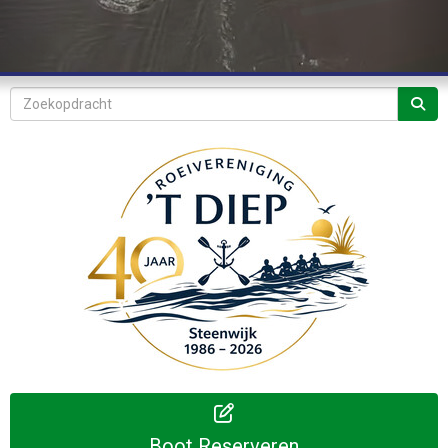
Boot Reserveren