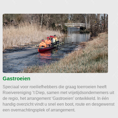
Gastroeien
Speciaal voor roeiliefhebbers die graag toerroeien heeft
Roeivereniging ’t Diep, samen met vrijetijdsondernemers uit
de regio, het arrangement ‘Gastroeien’ ontwikkeld. In één
handig overzicht vindt u snel een boot, route en desgewenst
een overnachtingsplek of arrangement.