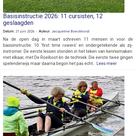
Basisinstructie 2026: 11 cursisten, 12
geslaagden
Datum:
21 juni 2026 -
Auteur:
Jacqueline Boeckhorst
Na de open dag in maart schreven 11 mensen in voor de
basisinstructie: 10 ‘first time rowers’ en ondergetekende als zij-
instromer. De eerste lessen stonden in het teken van kennismaken:
met elkaar, met De Roeiboot èn de techniek. Die eerste twee gingen
spelenderwijs maar daarna begon het pas echt...
Lees meer