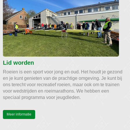
Lid worden
Roeien is een sport voor jong en oud. Het houdt je gezond
en je kunt genieten van de prachtige omgeving. Je kunt bij
ons terecht voor recreatief roeien, maar ook om te trainen
voor wedstrijden en roeimarathons. We hebben een
speciaal programma voor jeugdleden.
Meer informatie