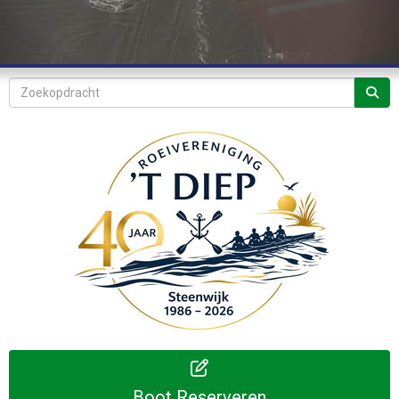
Boot Reserveren