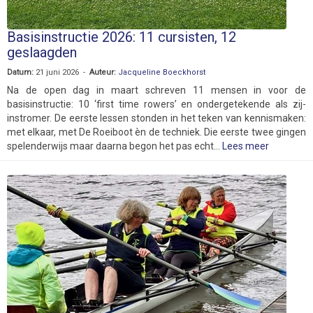
Basisinstructie 2026: 11 cursisten, 12
geslaagden
Datum:
21 juni 2026 -
Auteur:
Jacqueline Boeckhorst
Na de open dag in maart schreven 11 mensen in voor de
basisinstructie: 10 ‘first time rowers’ en ondergetekende als zij-
instromer. De eerste lessen stonden in het teken van kennismaken:
met elkaar, met De Roeiboot èn de techniek. Die eerste twee gingen
spelenderwijs maar daarna begon het pas echt...
Lees meer