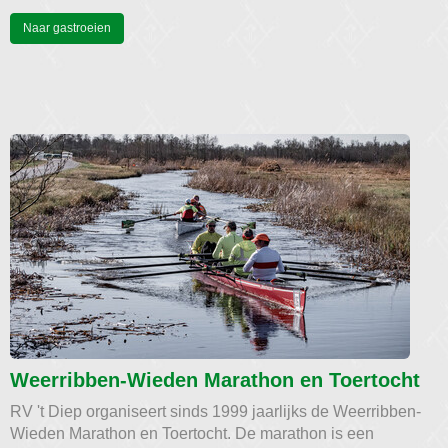
Naar gastroeien
Weerribben-Wieden Marathon en Toertocht
RV 't Diep organiseert sinds 1999 jaarlijks de Weerribben-
Wieden Marathon en Toertocht. De marathon is een