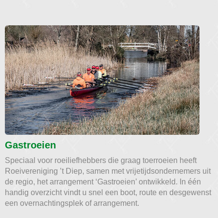
Gastroeien
Speciaal voor roeiliefhebbers die graag toerroeien heeft
Roeivereniging ’t Diep, samen met vrijetijdsondernemers uit
de regio, het arrangement ‘Gastroeien’ ontwikkeld. In één
handig overzicht vindt u snel een boot, route en desgewenst
een overnachtingsplek of arrangement.