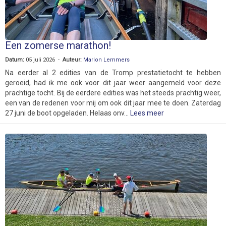
Een zomerse marathon!
Datum:
05 juli 2026 -
Auteur:
Marlon Lemmers
Na eerder al 2 edities van de Tromp prestatietocht te hebben
geroeid, had ik me ook voor dit jaar weer aangemeld voor deze
prachtige tocht. Bij de eerdere edities was het steeds prachtig weer,
een van de redenen voor mij om ook dit jaar mee te doen. Zaterdag
27 juni de boot opgeladen. Helaas onv...
Lees meer