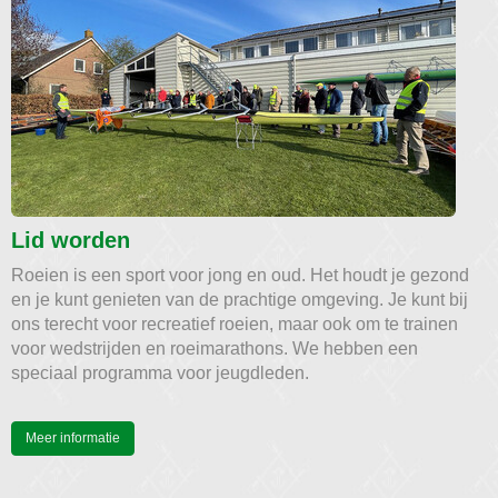
Lid worden
Roeien is een sport voor jong en oud. Het houdt je gezond
en je kunt genieten van de prachtige omgeving. Je kunt bij
ons terecht voor recreatief roeien, maar ook om te trainen
voor wedstrijden en roeimarathons. We hebben een
speciaal programma voor jeugdleden.
Meer informatie