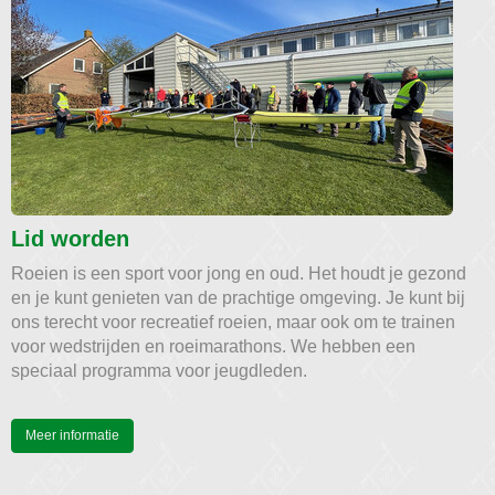
Lid worden
Roeien is een sport voor jong en oud. Het houdt je gezond
en je kunt genieten van de prachtige omgeving. Je kunt bij
ons terecht voor recreatief roeien, maar ook om te trainen
voor wedstrijden en roeimarathons. We hebben een
speciaal programma voor jeugdleden.
Meer informatie