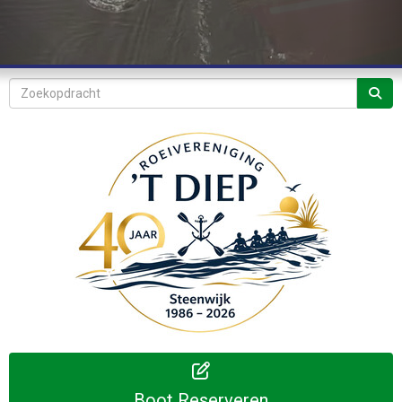
Boot Reserveren