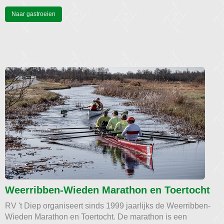
Naar gastroeien
Weerribben-Wieden Marathon en Toertocht
RV 't Diep organiseert sinds 1999 jaarlijks de Weerribben-
Wieden Marathon en Toertocht. De marathon is een