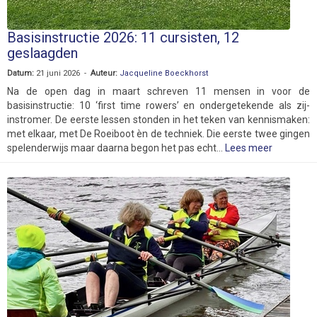
Basisinstructie 2026: 11 cursisten, 12
geslaagden
Datum:
21 juni 2026 -
Auteur:
Jacqueline Boeckhorst
Na de open dag in maart schreven 11 mensen in voor de
basisinstructie: 10 ‘first time rowers’ en ondergetekende als zij-
instromer. De eerste lessen stonden in het teken van kennismaken:
met elkaar, met De Roeiboot èn de techniek. Die eerste twee gingen
spelenderwijs maar daarna begon het pas echt...
Lees meer