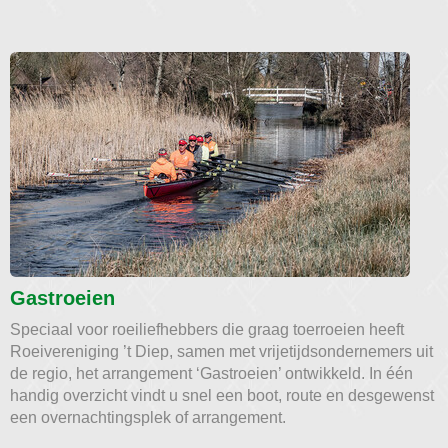
Gastroeien
Speciaal voor roeiliefhebbers die graag toerroeien heeft
Roeivereniging ’t Diep, samen met vrijetijdsondernemers uit
de regio, het arrangement ‘Gastroeien’ ontwikkeld. In één
handig overzicht vindt u snel een boot, route en desgewenst
een overnachtingsplek of arrangement.