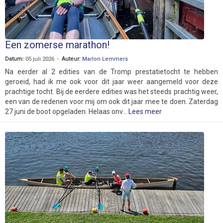
Een zomerse marathon!
Datum:
05 juli 2026 -
Auteur:
Marlon Lemmers
Na eerder al 2 edities van de Tromp prestatietocht te hebben
geroeid, had ik me ook voor dit jaar weer aangemeld voor deze
prachtige tocht. Bij de eerdere edities was het steeds prachtig weer,
een van de redenen voor mij om ook dit jaar mee te doen. Zaterdag
27 juni de boot opgeladen. Helaas onv...
Lees meer