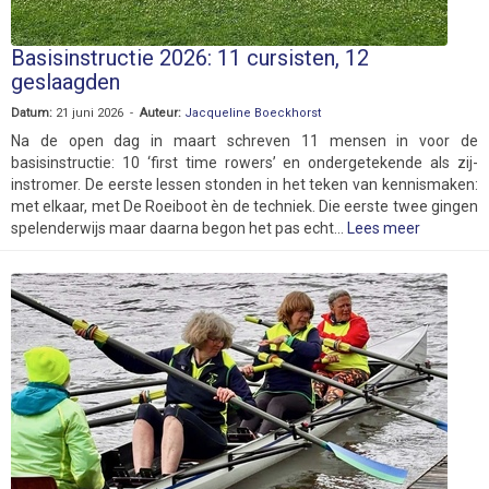
Basisinstructie 2026: 11 cursisten, 12
geslaagden
Datum:
21 juni 2026 -
Auteur:
Jacqueline Boeckhorst
Na de open dag in maart schreven 11 mensen in voor de
basisinstructie: 10 ‘first time rowers’ en ondergetekende als zij-
instromer. De eerste lessen stonden in het teken van kennismaken:
met elkaar, met De Roeiboot èn de techniek. Die eerste twee gingen
spelenderwijs maar daarna begon het pas echt...
Lees meer