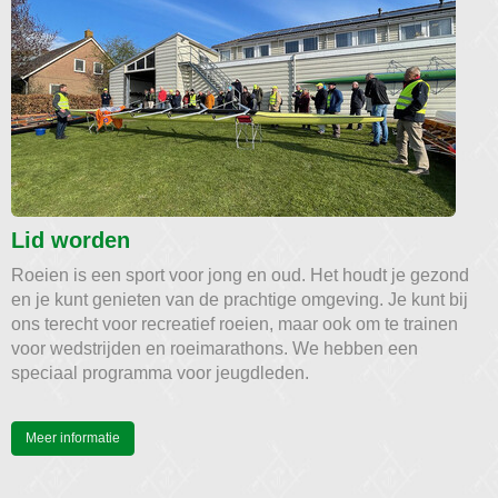
Lid worden
Roeien is een sport voor jong en oud. Het houdt je gezond
en je kunt genieten van de prachtige omgeving. Je kunt bij
ons terecht voor recreatief roeien, maar ook om te trainen
voor wedstrijden en roeimarathons. We hebben een
speciaal programma voor jeugdleden.
Meer informatie