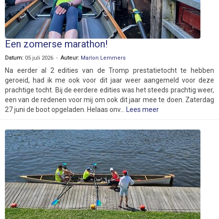
Een zomerse marathon!
Datum:
05 juli 2026 -
Auteur:
Marlon Lemmers
Na eerder al 2 edities van de Tromp prestatietocht te hebben
geroeid, had ik me ook voor dit jaar weer aangemeld voor deze
prachtige tocht. Bij de eerdere edities was het steeds prachtig weer,
een van de redenen voor mij om ook dit jaar mee te doen. Zaterdag
27 juni de boot opgeladen. Helaas onv...
Lees meer