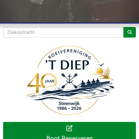
Boot Reserveren