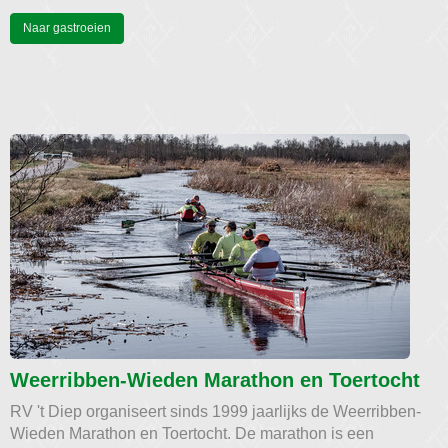
Naar gastroeien
Weerribben-Wieden Marathon en Toertocht
RV 't Diep organiseert sinds 1999 jaarlijks de Weerribben-
Wieden Marathon en Toertocht. De marathon is een