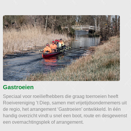
Gastroeien
Speciaal voor roeiliefhebbers die graag toerroeien heeft
Roeivereniging ’t Diep, samen met vrijetijdsondernemers uit
de regio, het arrangement ‘Gastroeien’ ontwikkeld. In één
handig overzicht vindt u snel een boot, route en desgewenst
een overnachtingsplek of arrangement.