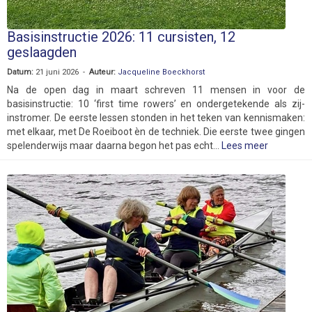
Basisinstructie 2026: 11 cursisten, 12
geslaagden
Datum:
21 juni 2026 -
Auteur:
Jacqueline Boeckhorst
Na de open dag in maart schreven 11 mensen in voor de
basisinstructie: 10 ‘first time rowers’ en ondergetekende als zij-
instromer. De eerste lessen stonden in het teken van kennismaken:
met elkaar, met De Roeiboot èn de techniek. Die eerste twee gingen
spelenderwijs maar daarna begon het pas echt...
Lees meer