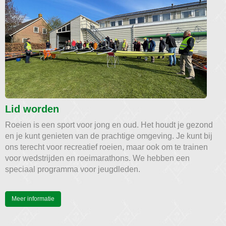
Lid worden
Roeien is een sport voor jong en oud. Het houdt je gezond
en je kunt genieten van de prachtige omgeving. Je kunt bij
ons terecht voor recreatief roeien, maar ook om te trainen
voor wedstrijden en roeimarathons. We hebben een
speciaal programma voor jeugdleden.
Meer informatie