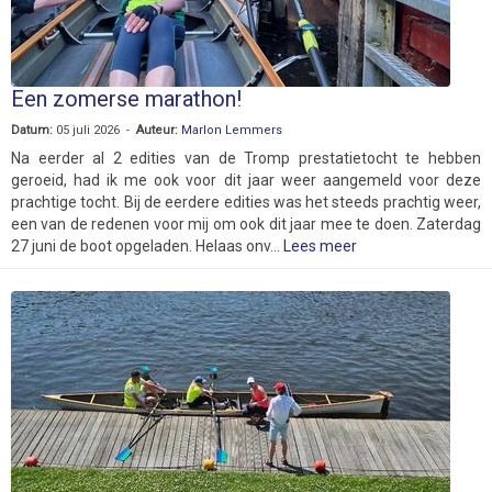
Een zomerse marathon!
Datum:
05 juli 2026 -
Auteur:
Marlon Lemmers
Na eerder al 2 edities van de Tromp prestatietocht te hebben
geroeid, had ik me ook voor dit jaar weer aangemeld voor deze
prachtige tocht. Bij de eerdere edities was het steeds prachtig weer,
een van de redenen voor mij om ook dit jaar mee te doen. Zaterdag
27 juni de boot opgeladen. Helaas onv...
Lees meer