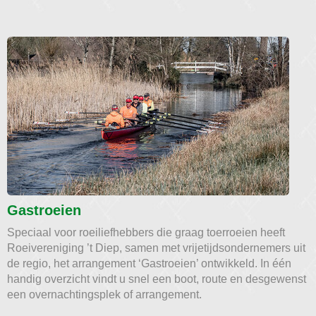
Gastroeien
Speciaal voor roeiliefhebbers die graag toerroeien heeft
Roeivereniging ’t Diep, samen met vrijetijdsondernemers uit
de regio, het arrangement ‘Gastroeien’ ontwikkeld. In één
handig overzicht vindt u snel een boot, route en desgewenst
een overnachtingsplek of arrangement.