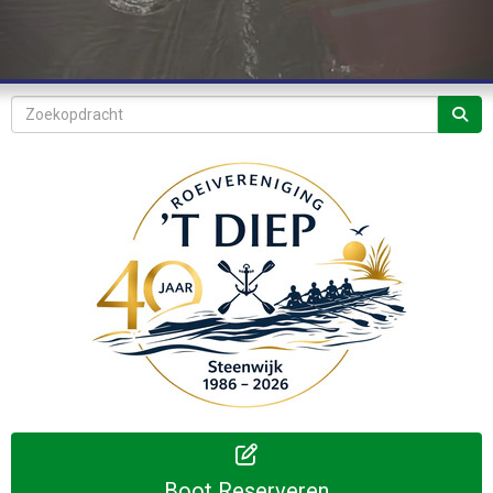
Boot Reserveren