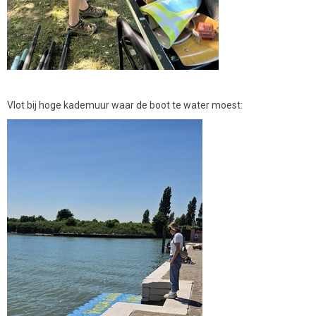
Vlot bij hoge kademuur waar de boot te water moest: