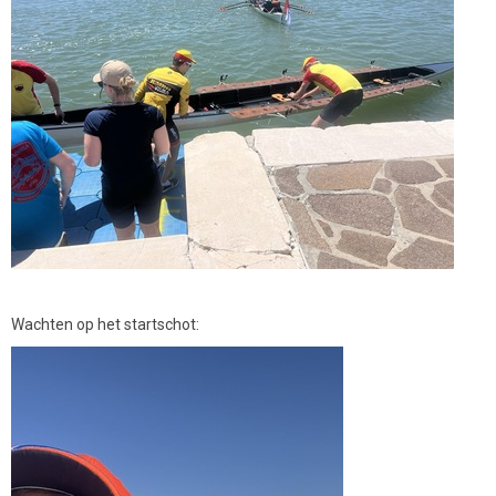
Wachten op het startschot: