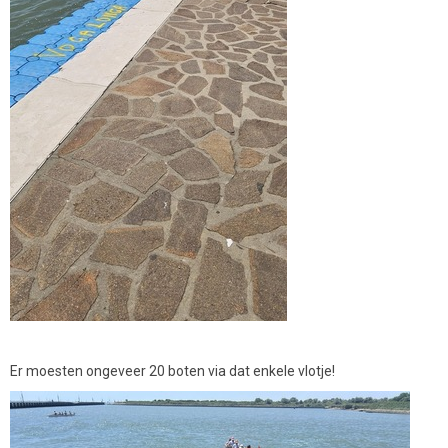
Er moesten ongeveer 20 boten via dat enkele vlotje!