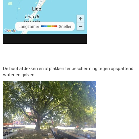
De boot afdekken en afplakken ter bescherming tegen opspattend
water en golven: