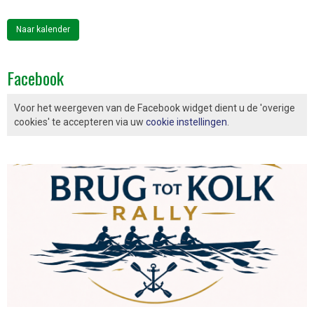
Naar kalender
Facebook
Voor het weergeven van de Facebook widget dient u de 'overige
cookies' te accepteren via uw
cookie instellingen
.